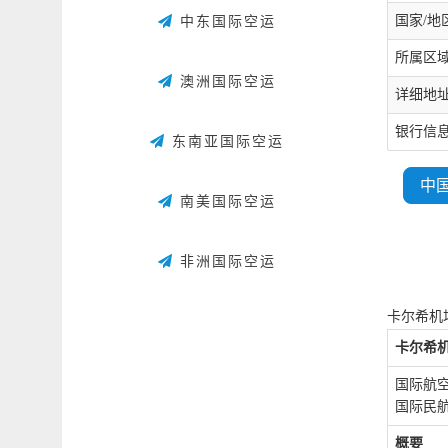
国家/地区
中东国际空运
所属区域：
澳洲国际空运
详细地
银行信
东南亚国际空运
中
南美国际空运
非洲国际空运
卡尔希机
卡尔希
国际航空
国际民航
概要