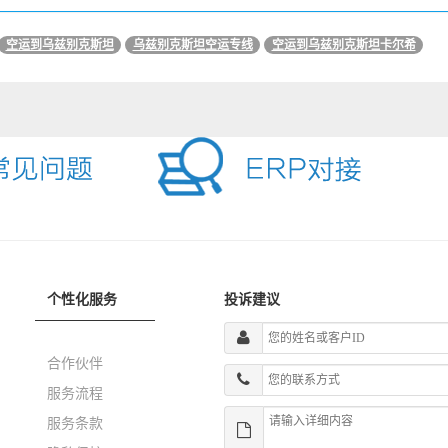
空运到乌兹别克斯坦
乌兹别克斯坦空运专线
空运到乌兹别克斯坦卡尔希
个性化服务
投诉建议
合作伙伴
服务流程
服务条款