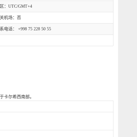
区：UTC/GMT+4
关机场：否
系电话： +998 75 228 50 55
位于卡尔希西南部。