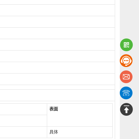
表面
具体