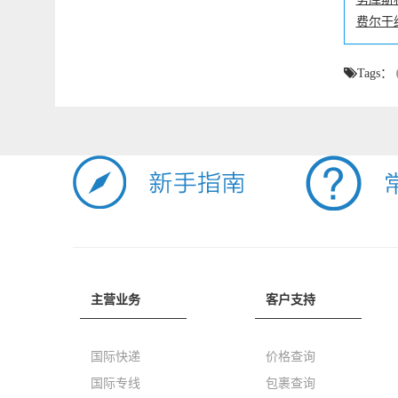
费尔干
Tags：
主营业务
客户支持
国际快递
价格查询
国际专线
包裹查询