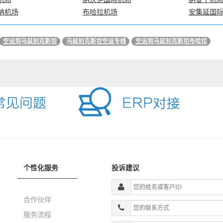
纳机场
布哈拉机场
安集延国
空运到乌兹别克斯坦
乌兹别克斯坦空运专线
空运到乌兹别克斯坦布哈拉
个性化服务
投诉建议
合作伙伴
服务流程