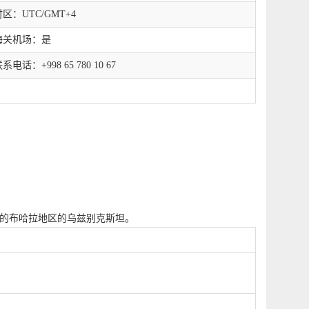
区：UTC/GMT+4
海关机场：是
系电话：+998 65 780 10 67
市中的布哈拉地区的乌兹别克斯坦。