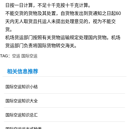
日按一日计算，不足十千克按十千克计算。
不能交货的货物及其处置，自货物发出到货通知之日起60
天内无人取货且托运人未提出处理意见的，视为不能交
货。
机场货运部门按照有关货物运输规定处理国内货物。机场
货运部门负责将国际货物转交海关。
TAG：
空运
国际空运
相关信息推荐
国际空运知识小结
国际空运知识大全
国际空运知识总汇