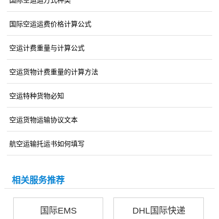
国际空运运方式种类
国际空运运费价格计算公式
空运计费重量与计算公式
空运货物计费重量的计算方法
空运特种货物必知
空运货物运输协议文本
航空运输托运书如何填写
相关服务推荐
国际EMS
DHL国际快递