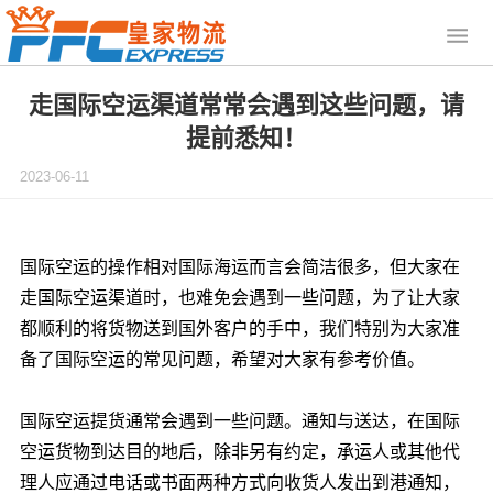
走国际空运渠道常常会遇到这些问题，请
提前悉知！
2023-06-11
国际空运的操作相对国际海运而言会简洁很多，但大家在
走国际空运渠道时，也难免会遇到一些问题，为了让大家
都顺利的将货物送到国外客户的手中，我们特别为大家准
备了国际空运的常见问题，希望对大家有参考价值。
国际空运提货通常会遇到一些问题。通知与送达，在国际
空运货物到达目的地后，除非另有约定，承运人或其他代
理人应通过电话或书面两种方式向收货人发出到港通知，