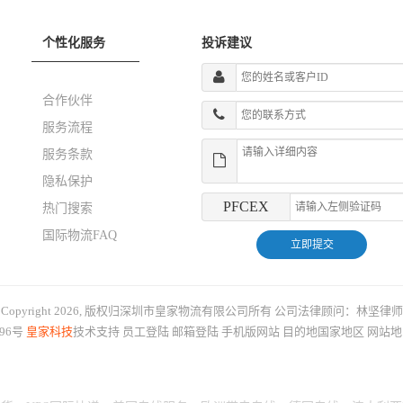
个性化服务
投诉建议
合作伙伴
服务流程
服务条款
隐私保护
PFCEX
热门搜索
国际物流FAQ
Copyright 2026, 版权归深圳市皇家物流有限公司所有
公司法律顾问：林坚律师
396号
皇家科技
技术支持
员工登陆
邮箱登陆
手机版网站
目的地国家地区
网站地