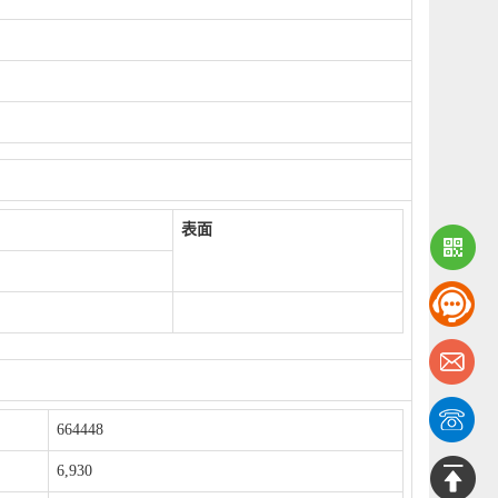
表面
664448
6,930