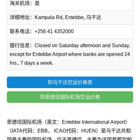
海关机场：是
详细地址：Kampala Rd, Entebbe, 乌干达
联系电话：+256 41 4352000
银行信息：Closed on Saturday afternoon and Sunday,
except for Entebbe Airport where banks are opened 24
hrs., 7 days a week.
到乌干达空运价格表
到恩德培国际机场空运价格
恩德培国际机场（英文：Entebbe International Airport）
（IATA代码：EBB， ICAO代码：HUEN）是乌干达共和
国最主要的国际机场，位于恩德培，主要为该国首都坎帕