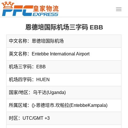
恩德培国际机场三字码 EBB
中文名称：恩德培国际机场
英文名称：Entebbe International Airport
机场三字码：EBB
机场四字码：HUEN
国家/地区：乌干达(Uganda)
所属区域：()-恩德培市.坎帕拉(EntebbeKampala)
时区：UTC/GMT +3