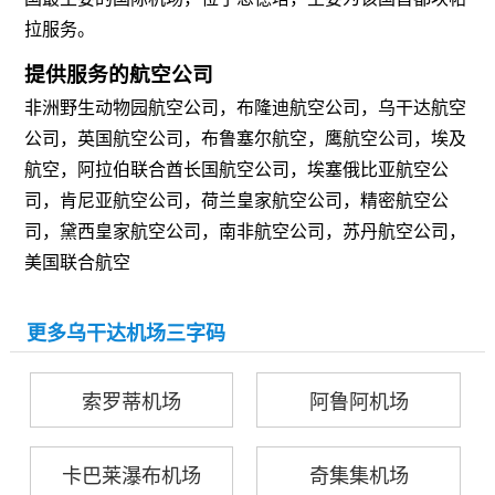
拉服务。
提供服务的航空公司
非洲野生动物园航空公司，布隆迪航空公司，乌干达航空
公司，英国航空公司，布鲁塞尔航空，鹰航空公司，埃及
航空，阿拉伯联合酋长国航空公司，埃塞俄比亚航空公
司，肯尼亚航空公司，荷兰皇家航空公司，精密航空公
司，黛西皇家航空公司，南非航空公司，苏丹航空公司，
美国联合航空
更多乌干达机场三字码
索罗蒂机场
阿鲁阿机场
卡巴莱瀑布机场
奇集集机场