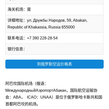
海关机场：是
详细地址：ул. Дружбы Народов, 59, Abakan,
Republic of Khakassia, Russia 655000
联系电话：+7 390 228-28-54
银行信息：
到俄罗斯空运价格表
阿巴坎国际机场（俄语：
МеждународныйАэропортАбакан，国际航空运输协
会：ABA， ICAO：UNAA）是位于俄罗斯哈卡斯共和国
首都阿巴坎的机场。