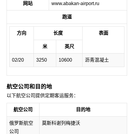
网站
www.abakan-airport.ru
跑道
方向
长度
表面
米
英尺
02/20
3250
10600
沥青混凝土
航空公司和目的地
以下航空公司提供定期客运服务：
航空公司
目的地
俄罗斯航空
莫斯科谢列梅捷沃
公司