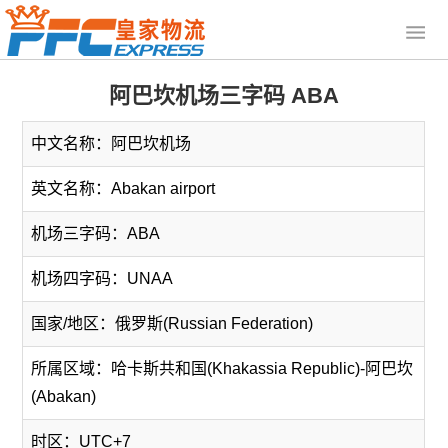
阿巴坎机场三字码 ABA
中文名称：阿巴坎机场
英文名称：Abakan airport
机场三字码：ABA
机场四字码：UNAA
国家/地区：俄罗斯(Russian Federation)
所属区域：哈卡斯共和国(Khakassia Republic)-阿巴坎
(Abakan)
时区：UTC+7