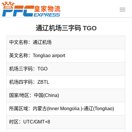
通辽机场三字码 TGO
中文名称：通辽机场
英文名称：Tongliao airport
机场三字码：TGO
机场四字码：ZBTL
国家/地区：中国(China)
所属区域：内蒙古(Inner Mongolia )-通辽(Tongliao)
时区：UTC/GMT+8