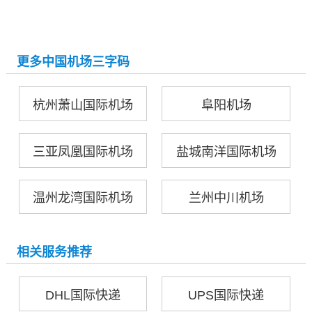
更多中国机场三字码
杭州萧山国际机场
阜阳机场
三亚凤凰国际机场
盐城南洋国际机场
温州龙湾国际机场
兰州中川机场
相关服务推荐
DHL国际快递
UPS国际快递