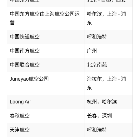
中国东方航空由上海航空公司运
哈尔滨，上海 - 浦
营
东
中国快递航空
呼和浩特
中国南方航空
广州
中国联合航空
北京南苑
Juneyao航空公司
海拉尔，上海 - 浦
东
Loong Air
杭州，哈尔滨
春秋航空
长春，深圳
天津航空
呼和浩特