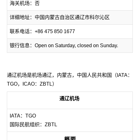
海关机场：否
详细地址：中国内蒙古自治区通辽市科尔沁区
联系电话：+86 475 850 1677
银行信息：Open on Saturday, closed on Sunday.
通辽机场是机场通辽，内蒙古，中国人民共和国（IATA：
TGO，ICAO：ZBTL）
通辽机场
IATA：TGO
国际民航组织：ZBTL
概要