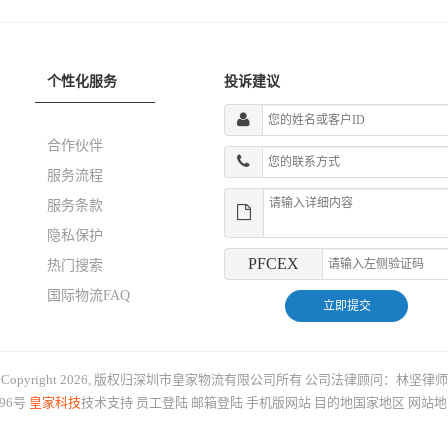
个性化服务
投诉建议
合作伙伴
服务流程
服务条款
隐私保护
PFCEX
热门搜索
国际物流FAQ
Copyright 2026, 版权归深圳市皇家物流有限公司所有
公司法律顾问：林坚律师
396号
皇家科技
技术支持
员工登陆
邮箱登陆
手机版网站
目的地国家地区
网站地