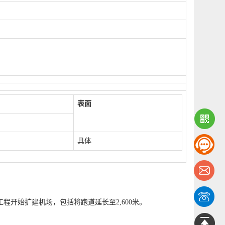
表面
具体
月，工程开始扩建机场，包括将跑道延长至2,600米。