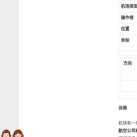
机场类
操作者
位置
坐标
方向
设施
机场有一条
航空公司