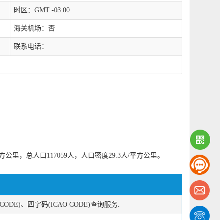
时区：GMT -03:00
海关机场：否
联系电话：
公里，总人口117059人，人口密度29.3人/平方公里。
E)、四字码(ICAO CODE)查询服务.